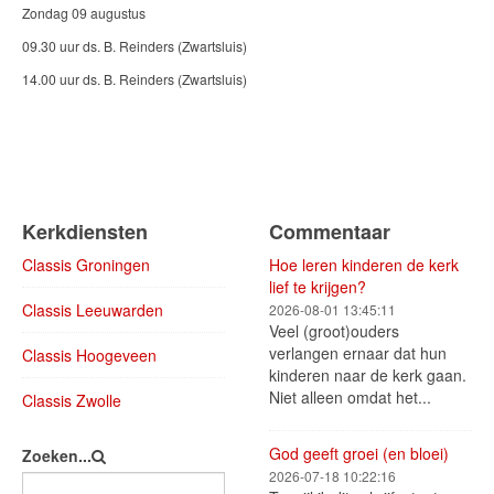
Zondag 09 augustus
09.30 uur ds. B. Reinders (Zwartsluis)
14.00 uur ds. B. Reinders (Zwartsluis)
Kerkdiensten
Commentaar
Classis Groningen
Hoe leren kinderen de kerk
lief te krijgen?
Classis Leeuwarden
2026-08-01 13:45:11
Veel (groot)ouders
verlangen ernaar dat hun
Classis Hoogeveen
kinderen naar de kerk gaan.
Niet alleen omdat het...
Classis Zwolle
God geeft groei (en bloei)
Zoeken...
2026-07-18 10:22:16