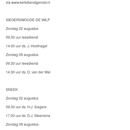
via www.kerkdienstgemist.nl
SIEGERSWOUDE-DE WILP
Zondag 02 augustus
09.30 uur leesdienst
14.00 uur ds. J. Hoefnagel
Zondag 09 augustus
09.30 uur leesdienst
14.30 uur ds. D. van der Wal
SNEEK
Zondag 02 augustus
09.30 uur ds. H.J. Siegers
17.00 uur ds. D.J. Steensma
Zondag 09 augustus-