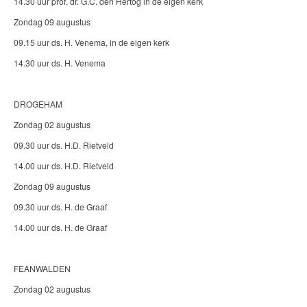
14.30 uur prof. dr. G.C. den Hertog in de eigen kerk
Zondag 09 augustus
09.15 uur ds. H. Venema, in de eigen kerk
14.30 uur ds. H. Venema
DROGEHAM
Zondag 02 augustus
09.30 uur ds. H.D. Rietveld
14.00 uur ds. H.D. Rietveld
Zondag 09 augustus
09.30 uur ds. H. de Graaf
14.00 uur ds. H. de Graaf
FEANWALDEN
Zondag 02 augustus