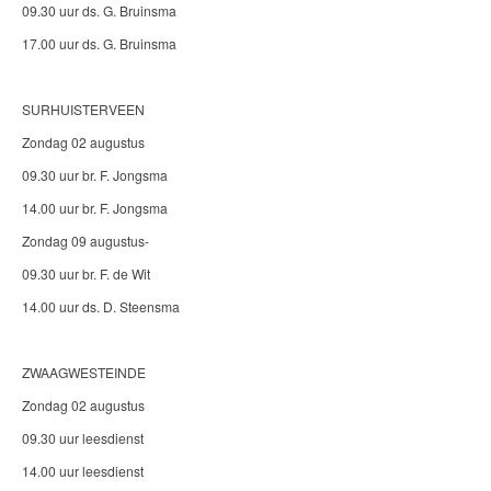
09.30 uur ds. G. Bruinsma
17.00 uur ds. G. Bruinsma
SURHUISTERVEEN
Zondag 02 augustus
09.30 uur br. F. Jongsma
14.00 uur br. F. Jongsma
Zondag 09 augustus-
09.30 uur br. F. de Wit
14.00 uur ds. D. Steensma
ZWAAGWESTEINDE
Zondag 02 augustus
09.30 uur leesdienst
14.00 uur leesdienst