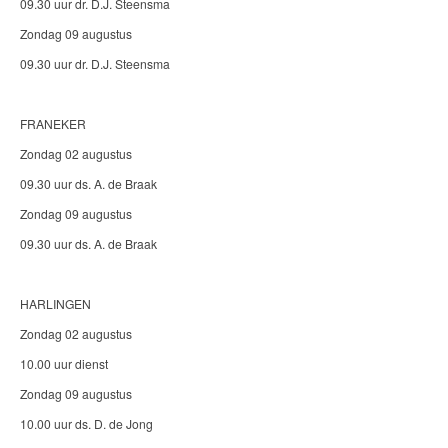
09.30 uur dr. D.J. Steensma
Zondag 09 augustus
09.30 uur dr. D.J. Steensma
FRANEKER
Zondag 02 augustus
09.30 uur ds. A. de Braak
Zondag 09 augustus
09.30 uur ds. A. de Braak
HARLINGEN
Zondag 02 augustus
10.00 uur dienst
Zondag 09 augustus
10.00 uur ds. D. de Jong