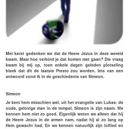
Met kerst gedenken we dat de Heere Jezus in deze wereld
kwam. Maar hoe verbind je dat komen met gaan? Die vraag
kwam bij mij op, toen enkele dagen geleden plotseling
bleek dat dit de laatste Presto zou worden. Iets van een
antwoord vond ik in de geschiedenis van Simeon.
Simeon
Je kent hem misschien wel, uit het evangelie van Lukas: de
oude, gelovige man in de tempel. Simeon is zijn naam. We
kennen hem niet zo goed. Eigenlijk weten we alleen dat hij
de Heere Jezus in de armen nam, nadat hij al zo lang op
Hem gewacht had. En we kennen natuurlijk zijn loflied en