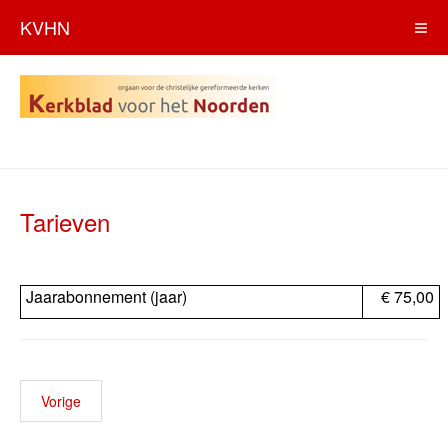
KVHN
Tarieven
Jaarabonnement (jaar)
€ 75,00
Vorige