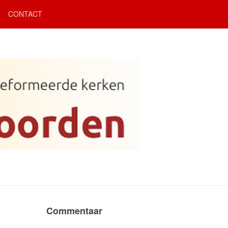
CONTACT
Commentaar