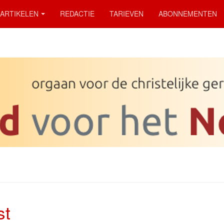
ARTIKELEN
REDACTIE
TARIEVEN
ABONNEMENTEN
st