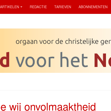
ARTIKELEN
REDACTIE
TARIEVEN
ABONNEMENTEN
e wij onvolmaaktheid