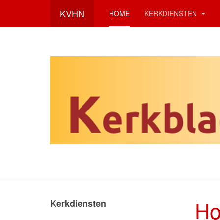
KVHN
HOME
KERKDIENSTEN
Ho
Kerkdiensten