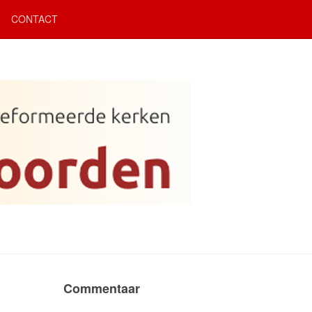
CONTACT
Commentaar