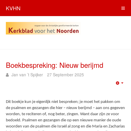
KVHN
Boekbespreking: Nieuw berijmd
Jan van ’t Spijker
27 September 2025
Emp
Dit boekje kun je eigenlijk niet bespreken; je moet het pakken om
de psalmen en gezangen die hier – nieuw berijmd – aan ons gegeven
worden, te reciteren of, nog beter, zingen. Want daar zijn ze voor
bedoeld. Psalmen en gezangen die op een nieuwe manier de oude
woorden van de psalmen die Israël al zong en die Maria en Zacharias