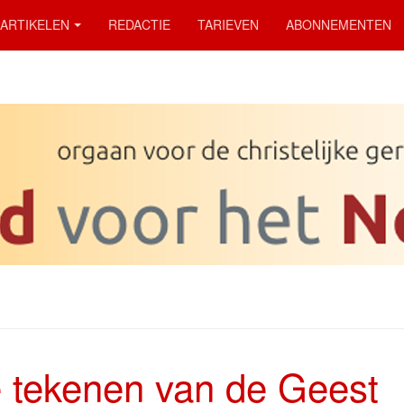
ARTIKELEN
REDACTIE
TARIEVEN
ABONNEMENTEN
 tekenen van de Geest