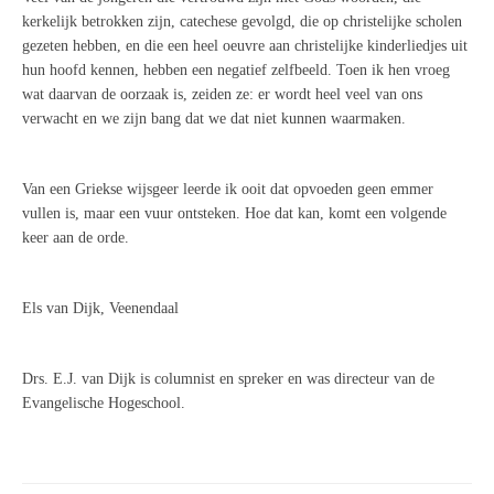
kerkelijk betrokken zijn, catechese gevolgd, die op christelijke scholen
gezeten hebben, en die een heel oeuvre aan christelijke kinderliedjes uit
hun hoofd kennen, hebben een negatief zelfbeeld. Toen ik hen vroeg
wat daarvan de oorzaak is, zeiden ze: er wordt heel veel van ons
verwacht en we zijn bang dat we dat niet kunnen waarmaken.
Van een Griekse wijsgeer leerde ik ooit dat opvoeden geen emmer
vullen is, maar een vuur ontsteken. Hoe dat kan, komt een volgende
keer aan de orde.
Els van Dijk, Veenendaal
Drs. E.J. van Dijk is columnist en spreker en was directeur van de
Evangelische Hogeschool.