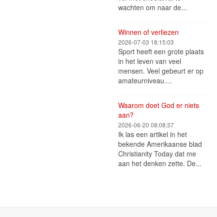
wachten om naar de...
Winnen of verliezen
2026-07-03 18:15:03
Sport heeft een grote plaats
in het leven van veel
mensen. Veel gebeurt er op
amateurniveau....
Waarom doet God er niets
aan?
2026-06-20 08:08:37
Ik las een artikel in het
bekende Amerikaanse blad
Christianity Today dat me
aan het denken zette. De...