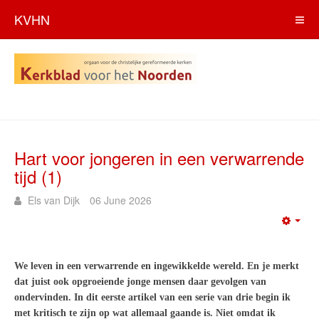
KVHN
Hart voor jongeren in een verwarrende
tijd (1)
Els van Dijk
06 June 2026
Emp
We leven in een verwarrende en ingewikkelde wereld. En je merkt
dat juist ook opgroeiende jonge mensen daar gevolgen van
ondervinden. In dit eerste artikel van een serie van drie begin ik
met kritisch te zijn op wat allemaal gaande is. Niet omdat ik