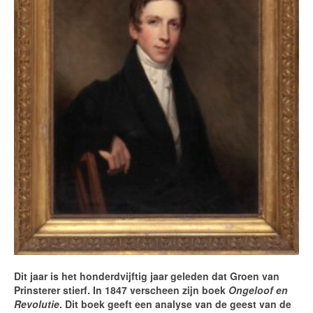
Dit jaar is het honderdvijftig jaar geleden dat Groen van
Prinsterer stierf. In 1847 verscheen zijn boek
Ongeloof en
Revolutie
. Dit boek geeft een analyse van de geest van de