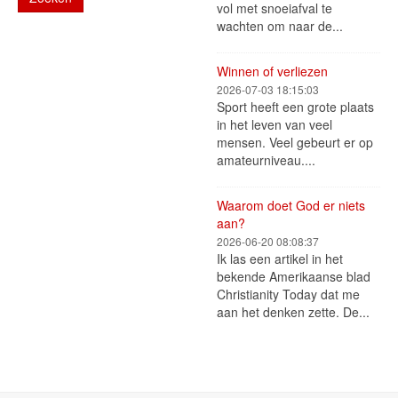
vol met snoeiafval te
wachten om naar de...
Winnen of verliezen
2026-07-03 18:15:03
Sport heeft een grote plaats
in het leven van veel
mensen. Veel gebeurt er op
amateurniveau....
Waarom doet God er niets
aan?
2026-06-20 08:08:37
Ik las een artikel in het
bekende Amerikaanse blad
Christianity Today dat me
aan het denken zette. De...