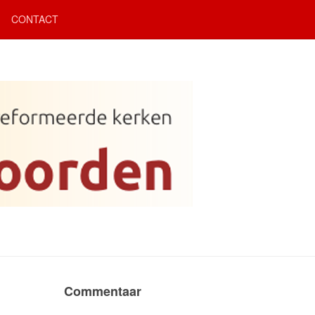
CONTACT
Commentaar