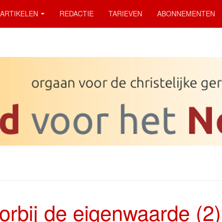
ARTIKELEN
REDACTIE
TARIEVEN
ABONNEMENTEN
orbij de eigenwaarde (2)