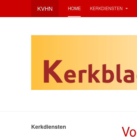
KVHN
HOME
KERKDIENSTEN
Vo
Kerkdiensten