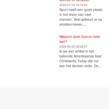
2026-07-03 18:15:03
Sport heeft een grote plaats
in het leven van veel
mensen. Veel gebeurt er op
amateurniveau....
Waarom doet God er niets
aan?
2026-06-20 08:08:37
Ik las een artikel in het
bekende Amerikaanse blad
Christianity Today dat me
aan het denken zette. De...