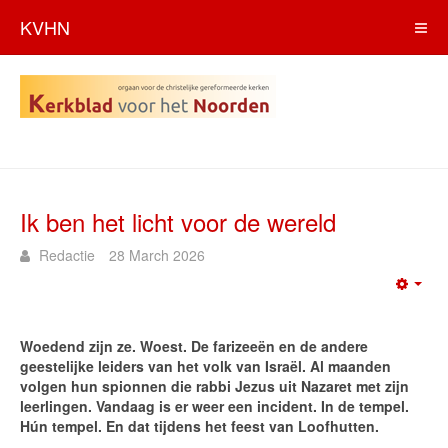
KVHN
Ik ben het licht voor de wereld
Redactie
28 March 2026
Emp
Woedend zijn ze. Woest. De farizeeën en de andere
geestelijke leiders van het volk van Israël. Al maanden
volgen hun spionnen die rabbi Jezus uit Nazaret met zijn
leerlingen. Vandaag is er weer een incident. In de tempel.
Hún tempel. En dat tijdens het feest van Loofhutten.