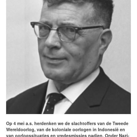
Op 4 mei a.s. herdenken we de slachtoffers van de Tweede
Wereldoorlog, van de koloniale oorlogen in Indonesië en
van oorlogssituaties en vredesmissies nadien. Onder Nazi-