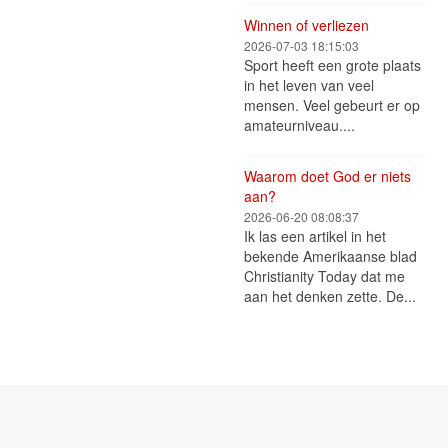
Winnen of verliezen
2026-07-03 18:15:03
Sport heeft een grote plaats
in het leven van veel
mensen. Veel gebeurt er op
amateurniveau....
Waarom doet God er niets
aan?
2026-06-20 08:08:37
Ik las een artikel in het
bekende Amerikaanse blad
Christianity Today dat me
aan het denken zette. De...