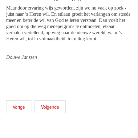
Maar door ervaring wijs geworden, zijn we nu vaak op zoek -
juist naar ’s Heren wil. En stilaan groeit het verlangen om steeds
meer en beter de wil van God te leren verstaan. Dan voelt het
goed om op die weg medepelgrims te ontmoeten, elkaar
verhalen vertellend, op weg naar de nieuwe wereld, waar ’s
Heren wil, tot in volmaaktheid, tot uiting komt.
Douwe Janssen
Vorige
Volgende