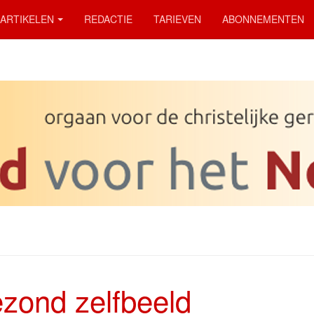
ARTIKELEN
REDACTIE
TARIEVEN
ABONNEMENTEN
zond zelfbeeld