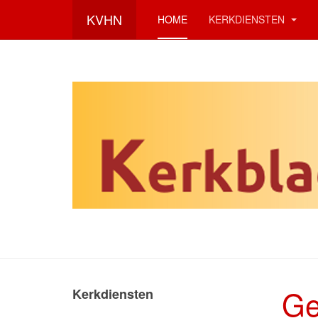
KVHN
HOME
KERKDIENSTEN
Ge
Kerkdiensten