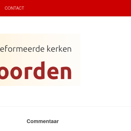
CONTACT
Commentaar