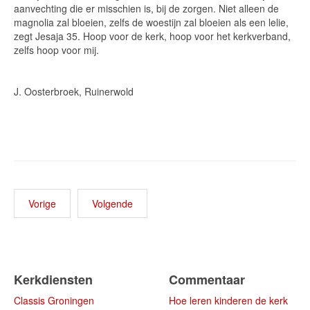
aanvechting die er misschien is, bij de zorgen. Niet alleen de
magnolia zal bloeien, zelfs de woestijn zal bloeien als een lelie,
zegt Jesaja 35. Hoop voor de kerk, hoop voor het kerkverband,
zelfs hoop voor mij.
J. Oosterbroek, Ruinerwold
Vorige
Volgende
Kerkdiensten
Commentaar
Classis Groningen
Hoe leren kinderen de kerk