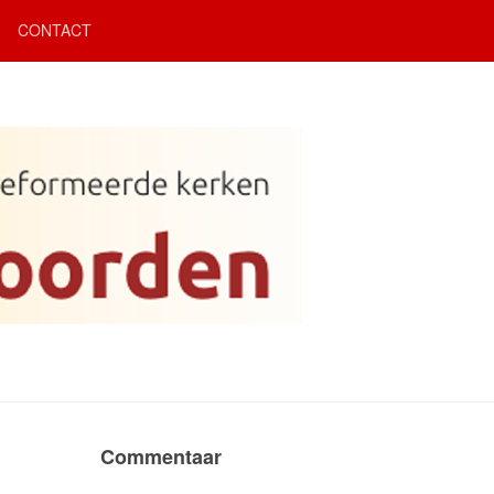
CONTACT
Commentaar