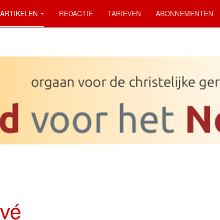
ARTIKELEN
REDACTIE
TARIEVEN
ABONNEMENTEN
ivé