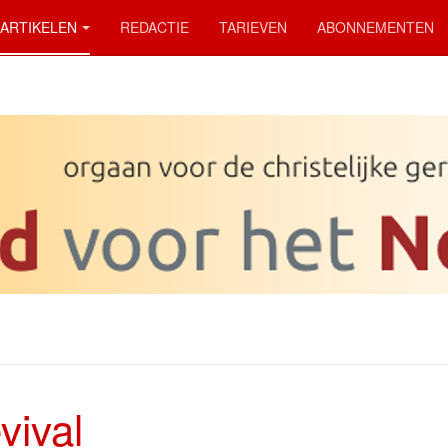
ARTIKELEN
REDACTIE
TARIEVEN
ABONNEMENTEN
vival