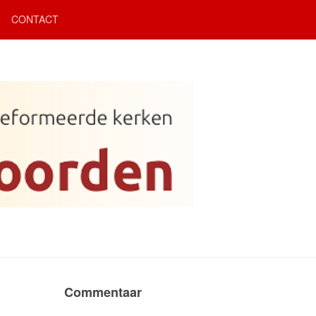
CONTACT
Commentaar