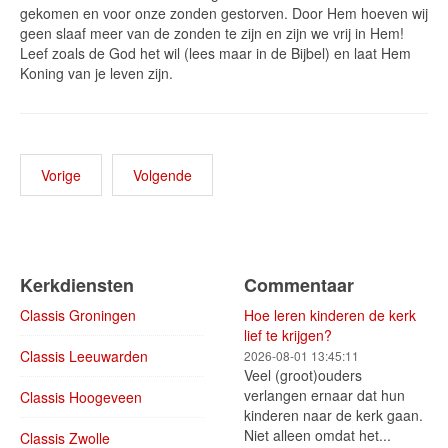
gekomen en voor onze zonden gestorven. Door Hem hoeven wij
geen slaaf meer van de zonden te zijn en zijn we vrij in Hem!
Leef zoals de God het wil (lees maar in de Bijbel) en laat Hem
Koning van je leven zijn.
Vorige
Volgende
Kerkdiensten
Commentaar
Classis Groningen
Hoe leren kinderen de kerk
lief te krijgen?
Classis Leeuwarden
2026-08-01 13:45:11
Veel (groot)ouders
verlangen ernaar dat hun
Classis Hoogeveen
kinderen naar de kerk gaan.
Niet alleen omdat het...
Classis Zwolle