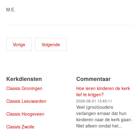
M.E.
Vorige
Volgende
Kerkdiensten
Commentaar
Classis Groningen
Hoe leren kinderen de kerk
lief te krijgen?
Classis Leeuwarden
2026-08-01 13:45:11
Veel (groot)ouders
verlangen ernaar dat hun
Classis Hoogeveen
kinderen naar de kerk gaan.
Niet alleen omdat het...
Classis Zwolle