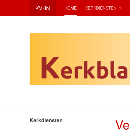
KVHN
HOME
KERKDIENSTEN
Ve
Kerkdiensten