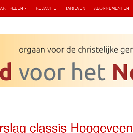
ARTIKELEN
REDACTIE
TARIEVEN
ABONNEMENTEN
rslag classis Hoogeveen