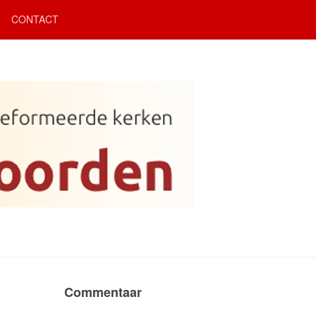
CONTACT
Commentaar