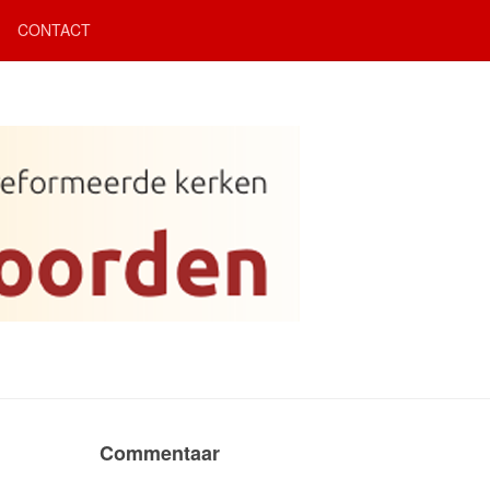
CONTACT
Commentaar