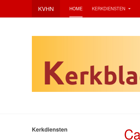
KVHN
HOME
KERKDIENSTEN
Ca
Kerkdiensten