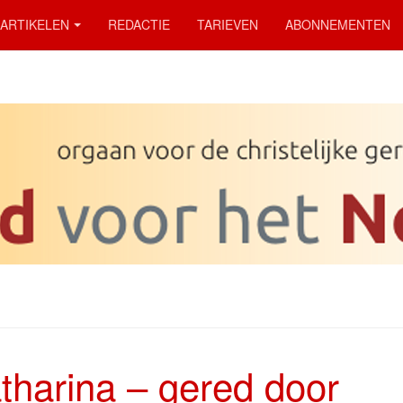
ARTIKELEN
REDACTIE
TARIEVEN
ABONNEMENTEN
tharina – gered door