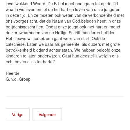
levenwekkend Woord. De Bijbel moet opengaan tot op de tijd
waarin we leven en tot op het hart en leven van onze jongeren
in deze tijd. En ze moeten ook weten van de verbondenheid met
ons voorgeslacht, dat de Naam van God beleden heeft in onze
belijdenisgeschriften. Opdat onze jeugd ook met hart en mond
de kernwaarheden van de Heilige Schrift mee leren belijden.
Het nieuwe winterseizoen gaat weer van start. Ook de
catechese. Laten we daar als gemeente, als ouders met grote
betrokkenheid biddend achter staan. We hebben beloofd onze
kinderen te laten onderwijzen. Gaat hun geestelijk welzijn ons
echt boven alles ter harte?
Heerde
G. v.d. Groep
Vorige
Volgende