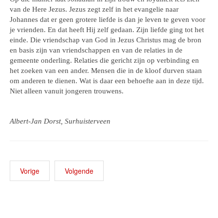
van de Here Jezus. Jezus zegt zelf in het evangelie naar
Johannes dat er geen grotere liefde is dan je leven te geven voor
je vrienden. En dat heeft Hij zelf gedaan. Zijn liefde ging tot het
einde. Die vriendschap van God in Jezus Christus mag de bron
en basis zijn van vriendschappen en van de relaties in de
gemeente onderling. Relaties die gericht zijn op verbinding en
het zoeken van een ander. Mensen die in de kloof durven staan
om anderen te dienen. Wat is daar een behoefte aan in deze tijd.
Niet alleen vanuit jongeren trouwens.
Albert-Jan Dorst, Surhuisterveen
Vorige
Volgende