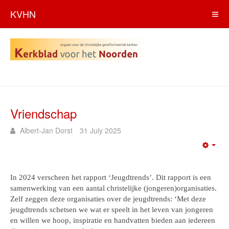
KVHN
Vriendschap
Albert-Jan Dorst
31 July 2025
Emp
In 2024 verscheen het rapport ‘Jeugdtrends’. Dit rapport is een
samenwerking van een aantal christelijke (jongeren)organisaties.
Zelf zeggen deze organisaties over de jeugdtrends: ‘Met deze
jeugdtrends schetsen we wat er speelt in het leven van jongeren
en willen we hoop, inspiratie en handvatten bieden aan iedereen