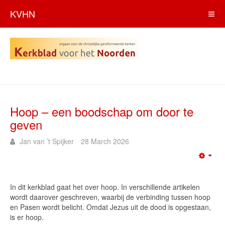
KVHN
Hoop – een boodschap om door te
geven
Jan van ’t Spijker
28 March 2026
Emp
In dit kerkblad gaat het over hoop. In verschillende artikelen
wordt daarover geschreven, waarbij de verbinding tussen hoop
en Pasen wordt belicht. Omdat Jezus uit de dood is opgestaan,
is er hoop.