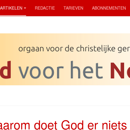
ARTIKELEN
REDACTIE
TARIEVEN
ABONNEMENTEN
arom doet God er niets