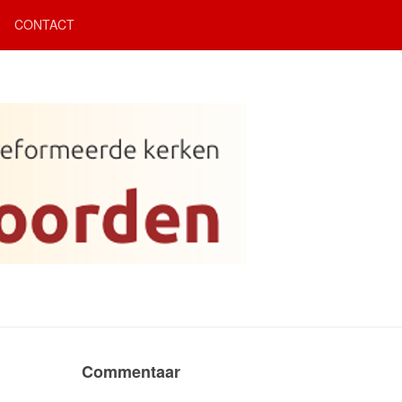
CONTACT
Commentaar