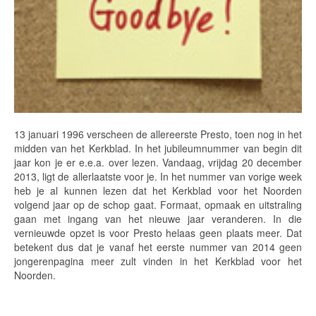
13 januari 1996 verscheen de allereerste Presto, toen nog in het
midden van het Kerkblad. In het jubileumnummer van begin dit
jaar kon je er e.e.a. over lezen. Vandaag, vrijdag 20 december
2013, ligt de allerlaatste voor je. In het nummer van vorige week
heb je al kunnen lezen dat het Kerkblad voor het Noorden
volgend jaar op de schop gaat. Formaat, opmaak en uitstraling
gaan met ingang van het nieuwe jaar veranderen. In die
vernieuwde opzet is voor Presto helaas geen plaats meer. Dat
betekent dus dat je vanaf het eerste nummer van 2014 geen
jongerenpagina meer zult vinden in het Kerkblad voor het
Noorden.