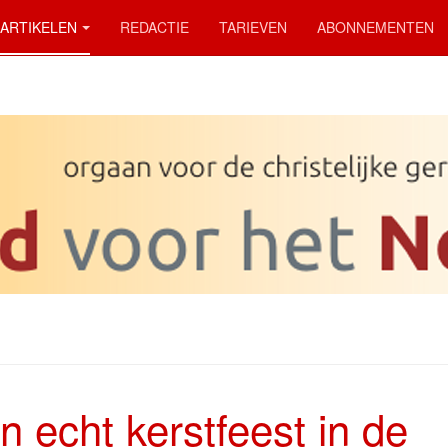
ARTIKELEN
REDACTIE
TARIEVEN
ABONNEMENTEN
n echt kerstfeest in de