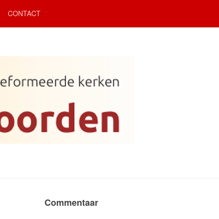
CONTACT
Commentaar