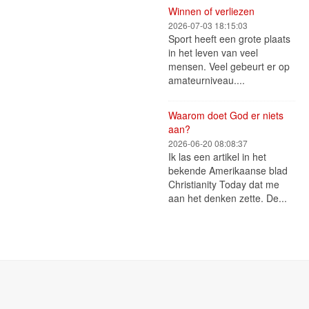
Winnen of verliezen
2026-07-03 18:15:03
Sport heeft een grote plaats
in het leven van veel
mensen. Veel gebeurt er op
amateurniveau....
Waarom doet God er niets
aan?
2026-06-20 08:08:37
Ik las een artikel in het
bekende Amerikaanse blad
Christianity Today dat me
aan het denken zette. De...