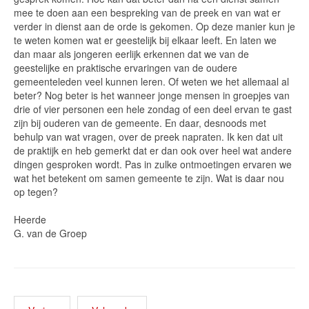
mee te doen aan een bespreking van de preek en van wat er
verder in dienst aan de orde is gekomen. Op deze manier kun je
te weten komen wat er geestelijk bij elkaar leeft. En laten we
dan maar als jongeren eerlijk erkennen dat we van de
geestelijke en praktische ervaringen van de oudere
gemeenteleden veel kunnen leren. Of weten we het allemaal al
beter? Nog beter is het wanneer jonge mensen in groepjes van
drie of vier personen een hele zondag of een deel ervan te gast
zijn bij ouderen van de gemeente. En daar, desnoods met
behulp van wat vragen, over de preek napraten. Ik ken dat uit
de praktijk en heb gemerkt dat er dan ook over heel wat andere
dingen gesproken wordt. Pas in zulke ontmoetingen ervaren we
wat het betekent om samen gemeente te zijn. Wat is daar nou
op tegen?
Heerde
G. van de Groep