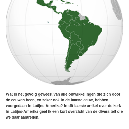
Wat is het gevolg geweest van alle ontwikkelingen die zich door
de eeuwen heen, en zeker ook in de laatste eeuw, hebben
voorgedaan in Latijns-Amerika? In dit laatste artikel over de kerk
in Latijns-Amerika geef ik een kort overzicht van de diversiteit die
we daar aantreffen.