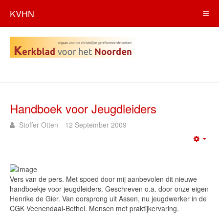
KVHN
Handboek voor Jeugdleiders
Stoffer Otten
12 September 2009
Emp
Vers van de pers. Met spoed door mij aanbevolen dit nieuwe
handboekje voor jeugdleiders. Geschreven o.a. door onze eigen
Henrike de Gier. Van oorsprong uit Assen, nu jeugdwerker in de
CGK Veenendaal-Bethel. Mensen met praktijkervaring.