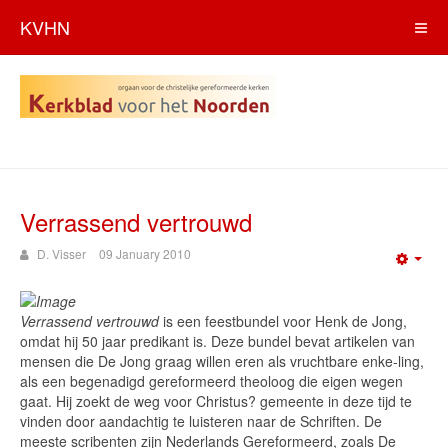
KVHN
Verrassend vertrouwd
D. Visser
09 January 2010
Emp
Verrassend vertrouwd
is een feestbundel voor Henk de Jong,
omdat hij 50 jaar predikant is. Deze bundel bevat artikelen van
mensen die De Jong graag willen eren als vruchtbare enke-ling,
als een begenadigd gereformeerd theoloog die eigen wegen
gaat. Hij zoekt de weg voor Christus? gemeente in deze tijd te
vinden door aandachtig te luisteren naar de Schriften. De
meeste scribenten zijn Nederlands Gereformeerd, zoals De