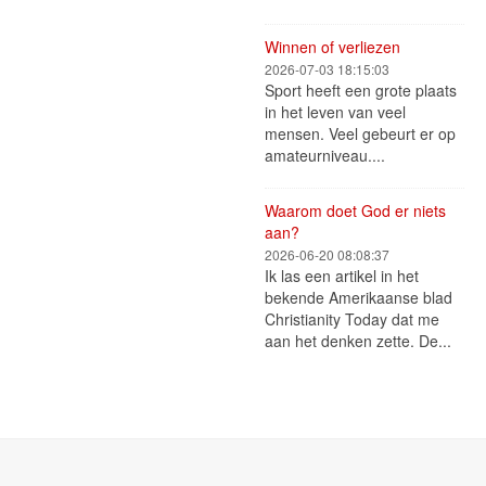
Winnen of verliezen
2026-07-03 18:15:03
Sport heeft een grote plaats
in het leven van veel
mensen. Veel gebeurt er op
amateurniveau....
Waarom doet God er niets
aan?
2026-06-20 08:08:37
Ik las een artikel in het
bekende Amerikaanse blad
Christianity Today dat me
aan het denken zette. De...