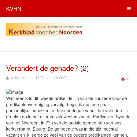
KVHN
Verandert de genade? (2)
J. Westerink
12 December 2009
Emp
Wanneer ik in dit tweede artikel de lijn van de causerie voor de
predikantenvereniging vervolg, begin ik met een paar
persoonlijke indrukken en herinneringen vanuit het verleden. Ik
groeide op in het uiterste zuidwesten van de Particuliere Synode
van het Noorden, in ??n van de oudste gemeenten van ons
kerkverband: Elburg. De gemeente was in die tijd meestal
vacant en ik leerde zo veel van de oudere predikanten kennen.