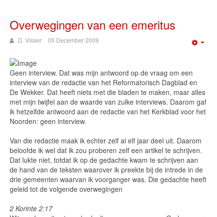
Overwegingen van een emeritus
D. Visser
05 December 2009
Emp
Geen interview. Dat was mijn antwoord op de vraag om een
interview van de redactie van het Reformatorisch Dagblad en
De Wekker. Dat heeft niets met die bladen te maken, maar alles
met mijn twijfel aan de waarde van zulke interviews. Daarom gaf
ik hetzelfde antwoord aan de redactie van het Kerkblad voor het
Noorden: geen interview.
Van die redactie maak ik echter zelf al elf jaar deel uit. Daarom
beloofde ik wel dat ik zou proberen zelf een artikel te schrijven.
Dat lukte niet, totdat ik op de gedachte kwam te schrijven aan
de hand van de teksten waarover ik preekte bij de intrede in de
drie gemeenten waarvan ik voorganger was. Die gedachte heeft
geleid tot de volgende overwegingen
2 Korinte 2:17