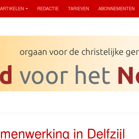
ARTIKELEN
REDACTIE
TARIEVEN
ABONNEMENTEN
menwerking in Delfzijl