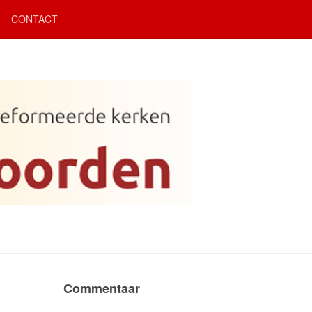
CONTACT
Commentaar