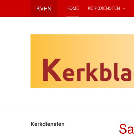
KVHN
HOME
KERKDIENSTEN
Sa
Kerkdiensten