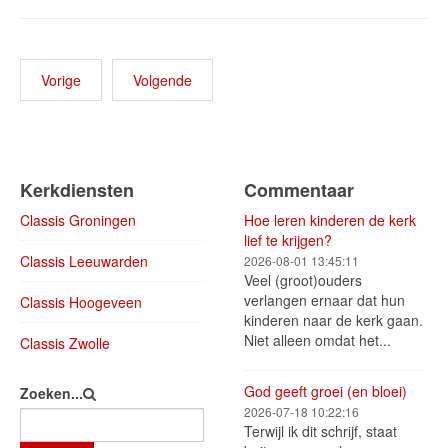
Vorige
Volgende
Kerkdiensten
Commentaar
Classis Groningen
Hoe leren kinderen de kerk
lief te krijgen?
Classis Leeuwarden
2026-08-01 13:45:11
Veel (groot)ouders
verlangen ernaar dat hun
Classis Hoogeveen
kinderen naar de kerk gaan.
Niet alleen omdat het...
Classis Zwolle
God geeft groei (en bloei)
Zoeken...
2026-07-18 10:22:16
Terwijl ik dit schrijf, staat