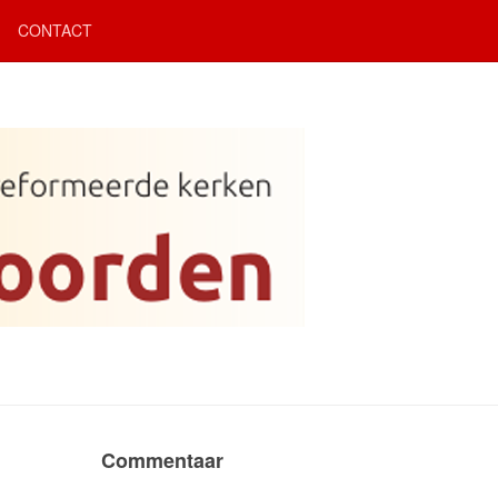
CONTACT
Commentaar