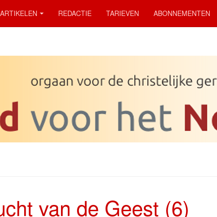
ARTIKELEN
REDACTIE
TARIEVEN
ABONNEMENTEN
ucht van de Geest (6)