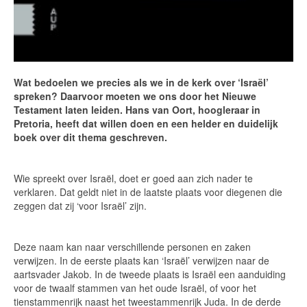
Wat bedoelen we precies als we in de kerk over ‘Israël’
spreken? Daarvoor moeten we ons door het Nieuwe
Testament laten leiden. Hans van Oort, hoogleraar in
Pretoria,
heeft dat willen doen en een helder en duidelijk
boek over dit thema geschreven.
Wie spreekt over Israël, doet er goed aan zich nader te
verklaren. Dat geldt niet in de laatste plaats voor diegenen die
zeggen dat zij ‘voor Israël’ zijn.
Deze naam kan naar verschillende personen en zaken
verwijzen. In de eerste plaats kan ‘Israël’ verwijzen naar de
aartsvader Jakob. In de tweede plaats is Israël een aanduiding
voor de twaalf stammen van het oude Israël, of voor het
tienstammenrijk naast het tweestammenrijk Juda. In de derde