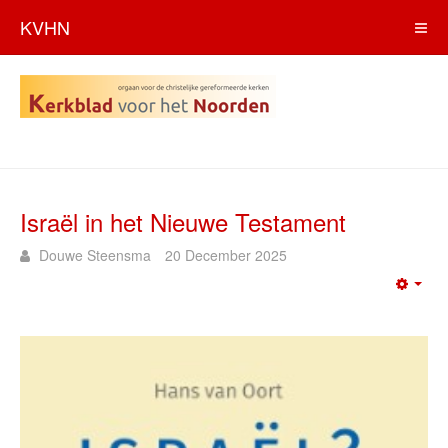
KVHN
Israël in het Nieuwe Testament
Douwe Steensma
20 December 2025
Emp