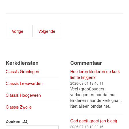
Vorige
Volgende
Kerkdiensten
Commentaar
Classis Groningen
Hoe leren kinderen de kerk
lief te krijgen?
Classis Leeuwarden
2026-08-01 13:45:11
Veel (groot)ouders
verlangen ernaar dat hun
Classis Hoogeveen
kinderen naar de kerk gaan.
Niet alleen omdat het...
Classis Zwolle
God geeft groei (en bloei)
Zoeken...
2026-07-18 10:22:16