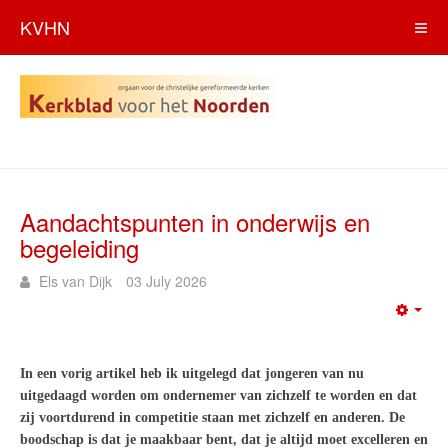
KVHN
Aandachtspunten in onderwijs en
begeleiding
Els van Dijk
03 July 2026
Emp
In een vorig artikel heb ik uitgelegd dat jongeren van nu
uitgedaagd worden om ondernemer van zichzelf te worden en dat
zij voortdurend in competitie staan met zichzelf en anderen. De
boodschap is dat je maakbaar bent, dat je altijd moet excelleren en