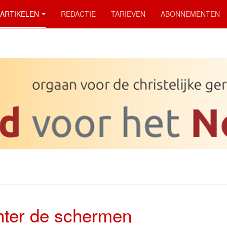
ARTIKELEN
REDACTIE
TARIEVEN
ABONNEMENTEN
hter de schermen