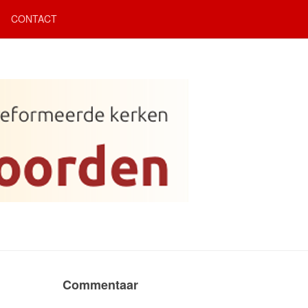
CONTACT
Commentaar