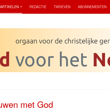
ARTIKELEN
REDACTIE
TARIEVEN
ABONNEMENTEN
uwen met God