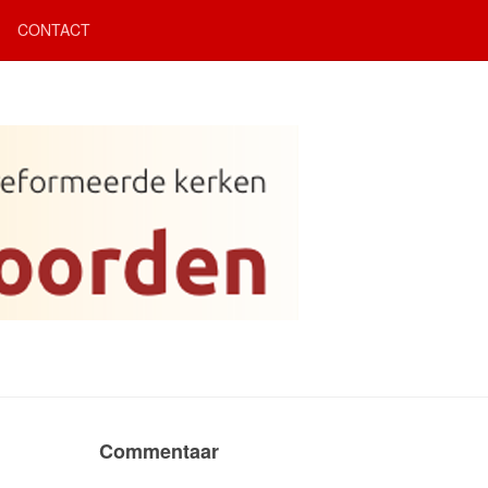
CONTACT
Commentaar