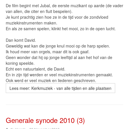
De film begint met Jubal, de eerste muzikant op aarde (de vader
van allen, die citer en fluit bespelen).
Je kunt prachtig zien hoe ze in de tijd voor de zondvloed
muziekinstrumenten maken.
En als ze samen spelen, klinkt het mooi, zo in de open lucht.
Dan komt David.
Geweldig wat kan die jonge knul mooi op de harp spelen.
Ik houd meer van orgels, maar dit is ook gaaf.
Geen wonder dat hij op jonge leeftijd al aan het hof van de
koning speelde.
Echt een natuurtalent, die David.
En in zijn tijd werden er veel muziekinstrumenten gemaakt.
Ook werd er veel muziek en liederen geschreven.
Lees meer: Kerkmuziek - van alle tijden en alle plaatsen
Generale synode 2010 (3)