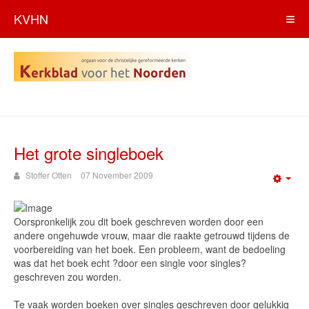
KVHN
Het grote singleboek
Stoffer Otten
07 November 2009
Emp
Oorspronkelijk zou dit boek geschreven worden door een
andere ongehuwde vrouw, maar die raakte getrouwd tijdens de
voorbereiding van het boek. Een probleem, want de bedoeling
was dat het boek echt ?door een single voor singles?
geschreven zou worden.
Te vaak worden boeken over singles geschreven door gelukkig