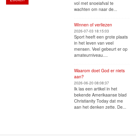
vol met snoeiafval te
wachten om naar de...
Winnen of verliezen
2026-07-03 18:15:03
Sport heeft een grote plaats
in het leven van veel
mensen. Veel gebeurt er op
amateurniveau....
Waarom doet God er niets
aan?
2026-06-20 08:08:37
Ik las een artikel in het
bekende Amerikaanse blad
Christianity Today dat me
aan het denken zette. De...