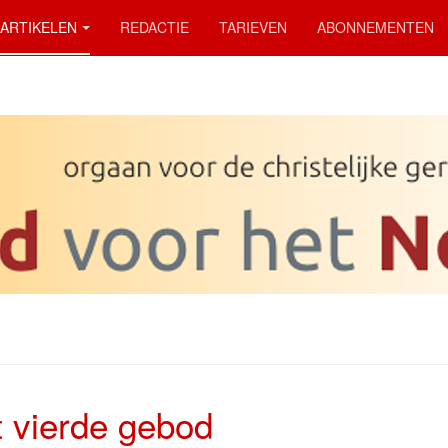
ARTIKELEN
REDACTIE
TARIEVEN
ABONNEMENTEN
 vierde gebod