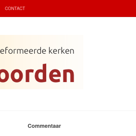
CONTACT
Commentaar