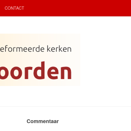
CONTACT
Commentaar