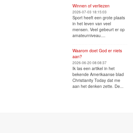
Winnen of verliezen
2026-07-03 18:15:03
Sport heeft een grote plaats
in het leven van veel
mensen. Veel gebeurt er op
amateurniveau....
Waarom doet God er niets
aan?
2026-06-20 08:08:37
Ik las een artikel in het
bekende Amerikaanse blad
Christianity Today dat me
aan het denken zette. De...