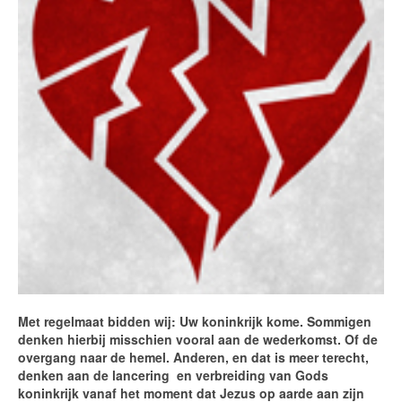
Met regelmaat bidden wij: Uw koninkrijk kome. Sommigen
denken hierbij misschien vooral aan de wederkomst. Of de
overgang naar de hemel. Anderen, en dat is meer terecht,
denken aan de lancering en verbreiding van Gods
koninkrijk vanaf het moment dat Jezus op aarde aan zijn