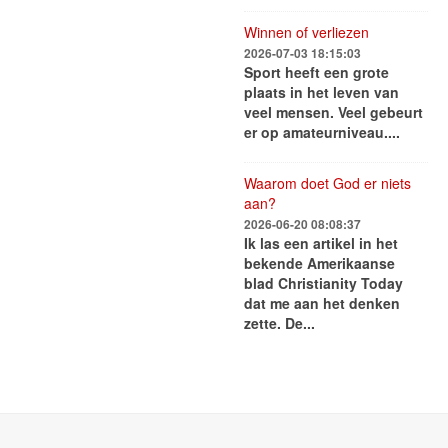
Winnen of verliezen
2026-07-03 18:15:03
Sport heeft een grote
plaats in het leven van
veel mensen. Veel gebeurt
er op amateurniveau....
Waarom doet God er niets
aan?
2026-06-20 08:08:37
Ik las een artikel in het
bekende Amerikaanse
blad Christianity Today
dat me aan het denken
zette. De...