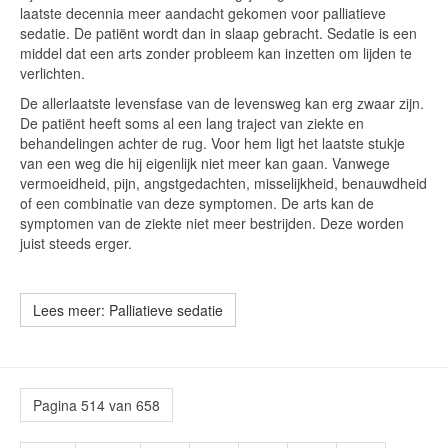
laatste decennia meer aandacht gekomen voor palliatieve
sedatie. De patiënt wordt dan in slaap gebracht. Sedatie is een
middel dat een arts zonder probleem kan inzetten om lijden te
verlichten.
De allerlaatste levensfase van de levensweg kan erg zwaar zijn.
De patiënt heeft soms al een lang traject van ziekte en
behandelingen achter de rug. Voor hem ligt het laatste stukje
van een weg die hij eigenlijk niet meer kan gaan. Vanwege
vermoeidheid, pijn, angstgedachten, misselijkheid, benauwdheid
of een combinatie van deze symptomen. De arts kan de
symptomen van de ziekte niet meer bestrijden. Deze worden
juist steeds erger.
Lees meer: Palliatieve sedatie
Pagina 514 van 658