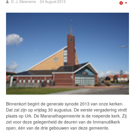
D. J. Steensma
24 August 2013
Emp
Binnenkort begint de generale synode 2013 van onze kerken.
Dat zal zijn op vrijdag 30 augustus. De eerste vergadering vindt
plaats op Urk. De Maranathagemeente is de roepende kerk. Zij
zet voor deze gelegenheid de deuren van de Immanuëlkerk
open, één van de drie gebouwen van deze gemeente.