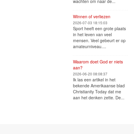
wachten om naar de...
Winnen of verliezen
2026-07-03 18:15:03
Sport heeft een grote plaats
in het leven van veel
mensen. Veel gebeurt er op
amateurniveau....
Waarom doet God er niets
aan?
2026-06-20 08:08:37
Ik las een artikel in het
bekende Amerikaanse blad
Christianity Today dat me
aan het denken zette. De...