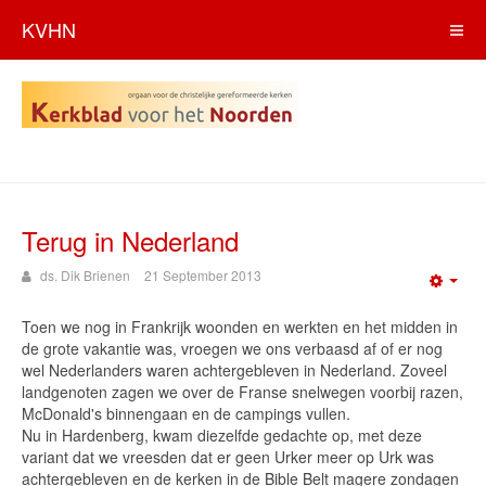
KVHN
Terug in Nederland
ds. Dik Brienen
21 September 2013
Emp
Toen we nog in Frankrijk woonden en werkten en het midden in
de grote vakantie was, vroegen we ons verbaasd af of er nog
wel Nederlanders waren achtergebleven in Nederland. Zoveel
landgenoten zagen we over de Franse snelwegen voorbij razen,
McDonald's binnengaan en de campings vullen.
Nu in Hardenberg, kwam diezelfde gedachte op, met deze
variant dat we vreesden dat er geen Urker meer op Urk was
achtergebleven en de kerken in de Bible Belt magere zondagen