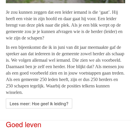
Je zou kunnen zeggen dat een leider iemand is die ‘gaat’. Hij
heeft een visie in zijn hoofd en daar gaat hij voor. Een leider
brengt van deze plek naar die plek. Als je een blik werpt op de
gemeente zou je je kunnen afvragen wie is de herder (leider) en
wie zijn de schapen?
In een bijeenkomst die ik in juni van dit jaar meemaakte gaf de
spreker aan dat iedereen in de gemeente zowel herder als schaap
is. We volgen allemaal wel iemand. Die zien we als voorbeeld.
Daarnaast ben je zelf een herder. Hoe blijkt dat? Als mensen jou
als een goed voorbeeld zien en in jouw voetstappen gaan treden.
Als een gemeente 250 leden heeft, zijn er dus 250 herders en
250 schapen tegelijk. Waarbij de posities telkens kunnen
wisselen.
Lees meer: Hoe geef ik leiding?
Goed leven