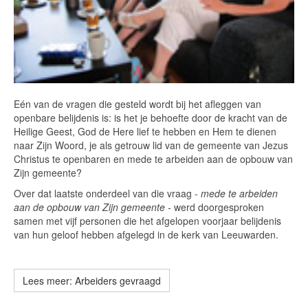
Eén van de vragen die gesteld wordt bij het afleggen van
openbare belijdenis is: is het je behoefte door de kracht van de
Heilige Geest, God de Here lief te hebben en Hem te dienen
naar Zijn Woord, je als getrouw lid van de gemeente van Jezus
Christus te openbaren en mede te arbeiden aan de opbouw van
Zijn gemeente?
Over dat laatste onderdeel van die vraag -
mede te arbeiden
aan de opbouw van Zijn gemeente -
werd doorgesproken
samen met vijf personen die het afgelopen voorjaar belijdenis
van hun geloof hebben afgelegd in de kerk van Leeuwarden.
Lees meer: Arbeiders gevraagd