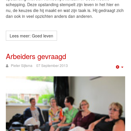
schepping. Deze opstanding stempelt zijn leven in het hier en
nu, de keuzes die hij maakt en wat zijn taak is. Hij gedraagt zich
dan ook in veel opzichten anders dan anderen.
Lees meer: Goed leven
Arbeiders gevraagd
Pieter Sijtsma
07 September 2013
Emp