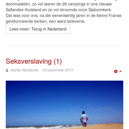
doormaakten, zo vol waren de 28 campings in ons nieuwe
Sallandse thuisland en zo vol stroomde onze Sjaloomkerk.
Dat was voor ons, na die eenentwintig jaren in de kleine Franse
gereformeerde kerken, een ware belevenis.
Lees meer: Terug in Nederland
Seksverslaving (1)
Martijn Weststrate
14 September 2013
Emp