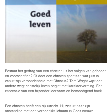
Bestaat het gedrag van een christen uit het volgen van geboden
en voorschriften? Of doet een christen spontaan wat juist is
vanuit zijn verbondenheid met Christus? Tom Wright wijst een
andere weg: christelijk leven begint met karaktervorming. Een
impressie van een bijzonder leerzaam en bemoedigend boek.
Een christen heeft een rijk uitzicht. Hij ziet uit naar zijn
opstanding met een verheerlijkt lichaam in Gods nieuwe