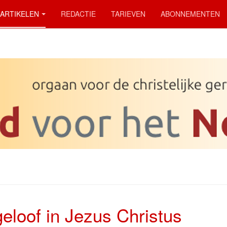
ARTIKELEN
REDACTIE
TARIEVEN
ABONNEMENTEN
geloof in Jezus Christus