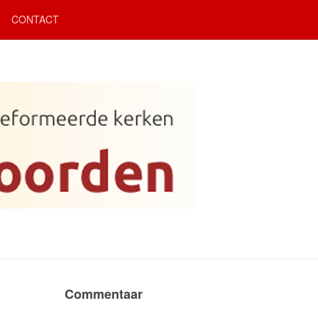
CONTACT
Commentaar